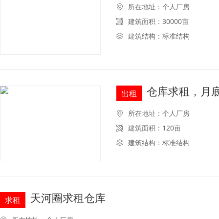
所在地址：个人厂房
建筑面积：30000亩
建筑结构：标准结构
仓库求租，月
出租
所在地址：个人厂房
建筑面积：120亩
建筑结构：标准结构
天河圈求租仓库
求租