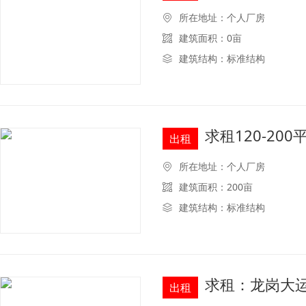
所在地址：个人厂房
建筑面积：0亩
建筑结构：标准结构
求租120-20
出租
所在地址：个人厂房
建筑面积：200亩
建筑结构：标准结构
求租：龙岗大
出租