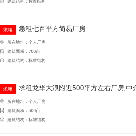
建筑结构：标准结构
急租七百平方简易厂房
求租
所在地址：个人厂房
建筑面积：700亩
建筑结构：标准结构
求租龙华大浪附近500平方左右厂房,中
求租
所在地址：个人厂房
建筑面积：500亩
建筑结构：标准结构