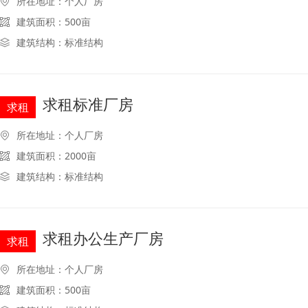
所在地址：个人厂房
建筑面积：500亩
建筑结构：标准结构
求租标准厂房
求租
所在地址：个人厂房
建筑面积：2000亩
建筑结构：标准结构
求租办公生产厂房
求租
所在地址：个人厂房
建筑面积：500亩