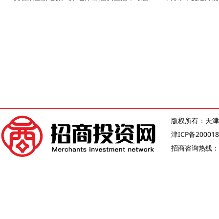
版权所有：天津
津ICP备200018
招商咨询热线：