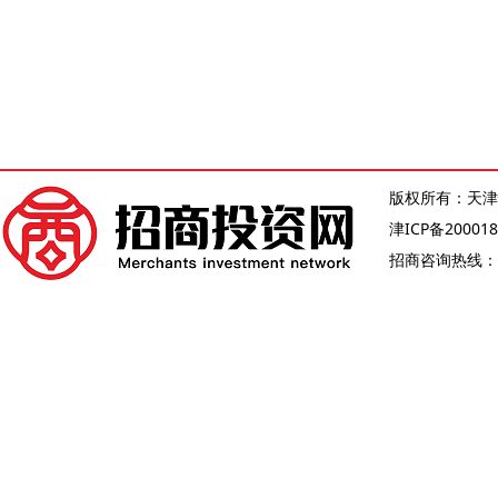
版权所有：天津
津ICP备200018
招商咨询热线：