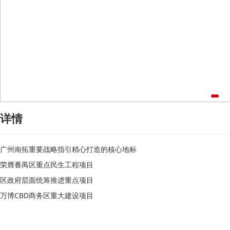
详情
广州南拓重要战略指引精心打造的核心地标
荣膺番禺区重点民生工程项目
区政府层面统筹推进重点项目
万博CBD商务区重大建设项目