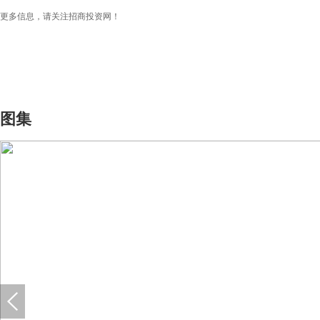
更多信息，请关注招商投资网！
图集