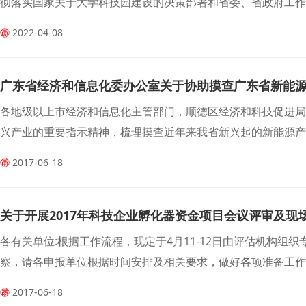
彻落实国家关于大学科技园建设的决策部署和省委、省政府工
署下一阶段重点工作。
2022-04-08
广东省经济和信息化委办公室关于协助摸查广东省新能源
各地级以上市经济和信息化主管部门，顺德区经济和科技促进
兴产业的重要指示精神，梳理摸查近年来我省新兴起的新能源产业
2017-06-18
关于开展2017年科技企业孵化器资金项目会议评审及现
各有关单位:根据工作流程，现定于4月11-12日由评估机构组
察，请各申报单位根据时间安排及相关要求，做好各项准备工作。现
2017-06-18