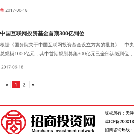
2017-06-18
中国互联网投资基金首期300亿到位
根据《国务院关于中国互联网投资基金设立方案的批复》，中
总规模1000亿元，其中首期规划募集300亿元已全部认缴到位
募集，财政资金带动系数达到了1∶14。
2017-06-18
«
1
2
»
版权所有：天津
津ICP备200018
招商咨询热线：