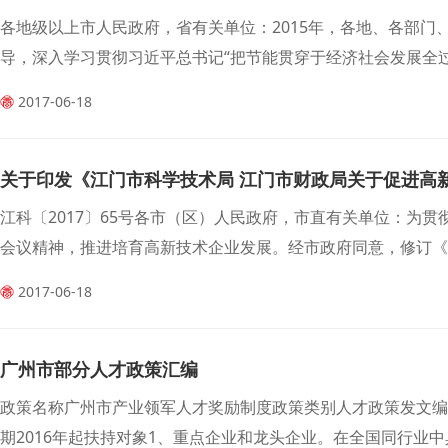
各地级以上市人民政府，省有关单位：2015年，各地、各部
导，深入学习贯彻习近平总书记“把节能贯穿于经济社会发展全过程
2017-06-18
关于印发《江门市科学技术局 江门市财政局关于促进高
江科〔2017〕65号各市（区）人民政府，市直有关单位：为
会议精神，推进培育高新技术企业发展。经市政府同意，修订《江门
2017-06-18
广州市部分人才政策汇编
政策名称广州市产业领军人才奖励制度政策类别人才政策发文编号
期2016年起扶持对象1、重点企业和龙头企业。在全国同行业中具