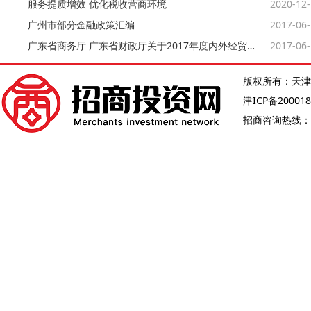
服务提质增效 优化税收营商环境
2020-12
广州市部分金融政策汇编
2017-06
广东省商务厅 广东省财政厅关于2017年度内外经贸发展与口岸建设专项资金省级拓展内销市场事项拟支持项目计划的公示
2017-06
版权所有：天津
津ICP备200018
招商咨询热线：